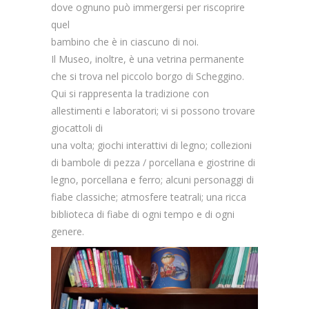
dove ognuno può immergersi per riscoprire
quel
bambino che è in ciascuno di noi.
Il Museo, inoltre, è una vetrina permanente
che si trova nel piccolo borgo di Scheggino.
Qui si rappresenta la tradizione con
allestimenti e laboratori; vi si possono trovare
giocattoli di
una volta; giochi interattivi di legno; collezioni
di bambole di pezza / porcellana e giostrine di
legno, porcellana e ferro; alcuni personaggi di
fiabe classiche; atmosfere teatrali; una ricca
biblioteca di fiabe di ogni tempo e di ogni
genere.