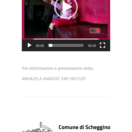
00:00
00:26
Per informazioni e prenotazioni visite;
MANUELA AMADIO 345.1601329