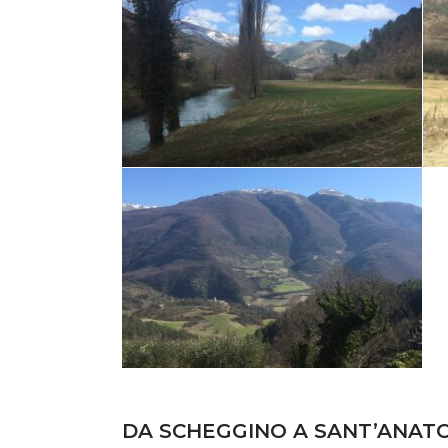
DA SCHEGGINO A SANT’ANATO