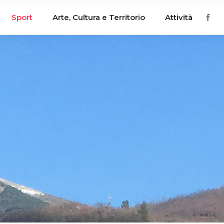
Sport
Arte, Cultura e Territorio
Attività