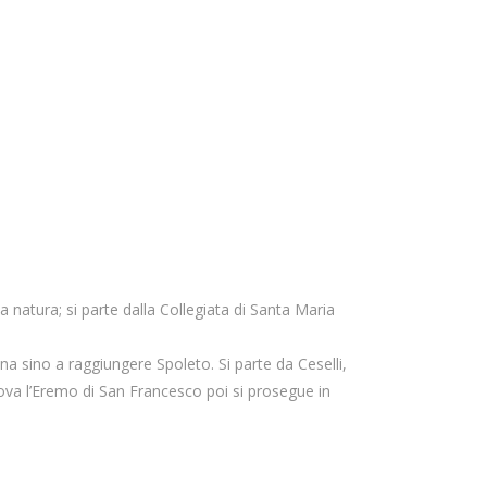
a natura; si parte dalla Collegiata di Santa Maria
na sino a raggiungere Spoleto. Si parte da Ceselli,
trova l’Eremo di San Francesco poi si prosegue in