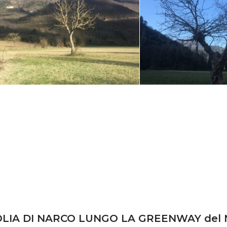
LIA DI NARCO LUNGO LA GREENWAY del