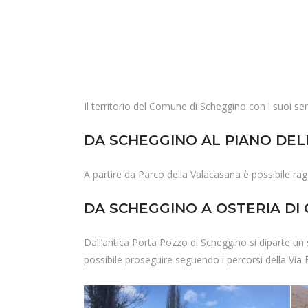
Il territorio del Comune di Scheggino con i suoi senti
DA SCHEGGINO AL PIANO DE
A partire da Parco della Valacasana è possibile ragg
DA SCHEGGINO A OSTERIA DI
Dall’antica Porta Pozzo di Scheggino si diparte un 
possibile proseguire seguendo i percorsi della Via 