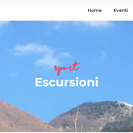
Home
Eventi
Sport
Escursioni