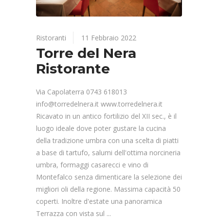
Ristoranti
11 Febbraio 2022
Torre del Nera
Ristorante
Via Capolaterra 0743 618013
info@torredelnera.it www.torredelnera.it
Ricavato in un antico fortilizio del XII sec., è il
luogo ideale dove poter gustare la cucina
della tradizione umbra con una scelta di piatti
a base di tartufo, salumi dell'ottima norcineria
umbra, formaggi casarecci e vino di
Montefalco senza dimenticare la selezione dei
migliori oli della regione. Massima capacità 50
coperti. Inoltre d'estate una panoramica
Terrazza con vista sul