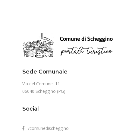
Sede Comunale
Via del Comune, 11
06040 Scheggino (PG)
Social
/comunedischeggino