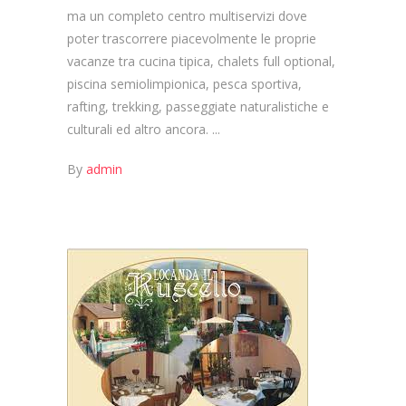
ma un completo centro multiservizi dove
poter trascorrere piacevolmente le proprie
vacanze tra cucina tipica, chalets full optional,
piscina semiolimpionica, pesca sportiva,
rafting, trekking, passeggiate naturalistiche e
culturali ed altro ancora.
By
admin