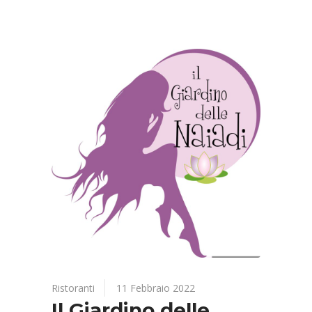
Ristoranti
11 Febbraio 2022
Il Giardino delle