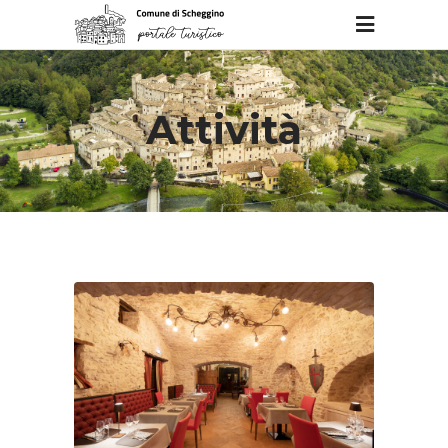
Attività