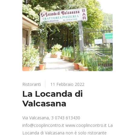
Ristoranti
11 Febbraio 2022
La Locanda di
Valcasana
Via Valcasana, 3 0743 613430
info@cooplincontro.it www.cooplincontro.it La
Locanda di Valcasana non è solo ristorante