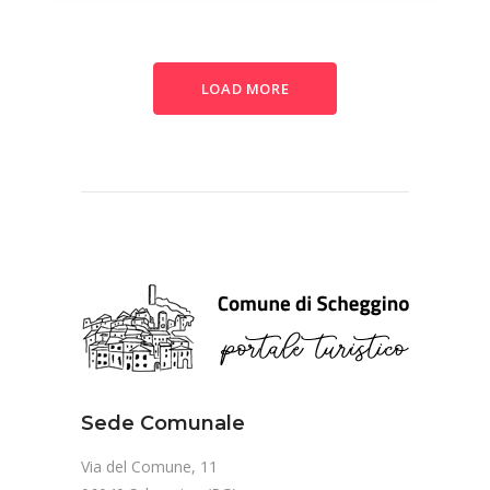
LOAD MORE
Sede Comunale
Via del Comune, 11