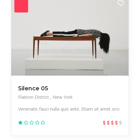
Silence 05
Flatiron District
New York
Venenatis fauci nulla quis ante. Etiam sit amet orci