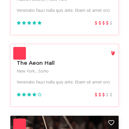
Venenatis fauci nulla quis ante. Etiam sit amet orci
The Aeon Hall
New York
SoHo
Venenatis fauci nulla quis ante. Etiam sit amet orci