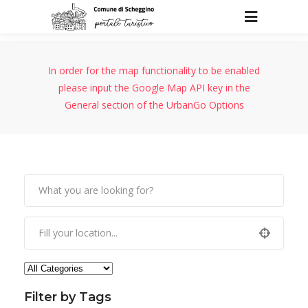
In order for the map functionality to be enabled
please input the Google Map API key in the
General section of the UrbanGo Options
Filter by Tags