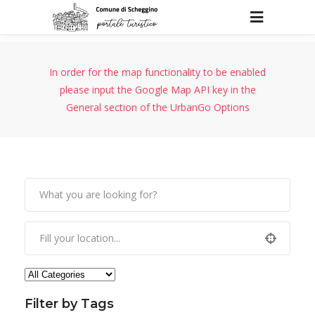
In order for the map functionality to be enabled
please input the Google Map API key in the
General section of the UrbanGo Options
Filter by Tags