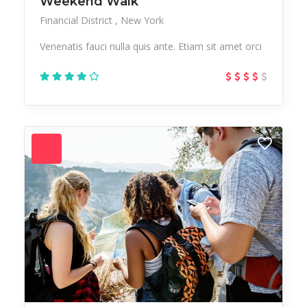
Weekend Walk
Financial District
New York
Venenatis fauci nulla quis ante. Etiam sit amet orci