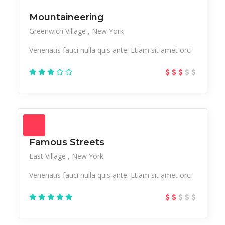
Mountaineering
Greenwich Village
New York
Venenatis fauci nulla quis ante. Etiam sit amet orci
Famous Streets
East Village
New York
Venenatis fauci nulla quis ante. Etiam sit amet orci