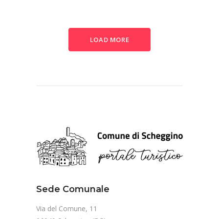
LOAD MORE
Sede Comunale
Via del Comune, 11