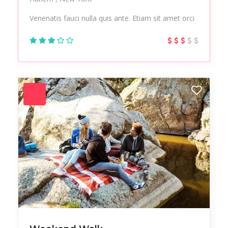
Venenatis fauci nulla quis ante. Etiam sit amet orci