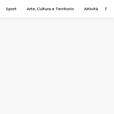
Sport
Arte, Cultura e Territorio
Attività