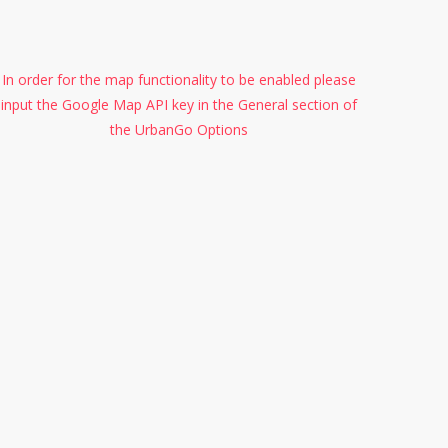
In order for the map functionality to be enabled please
input the Google Map API key in the General section of
the UrbanGo Options