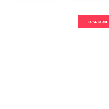
LOAD MORE