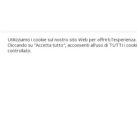
Utilizziamo i cookie sul nostro sito Web per offrirti l'esperienza
Cliccando su "Accetta tutto", acconsenti all'uso di TUTTI i cook
controllato.