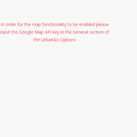
In order for the map functionality to be enabled please
input the Google Map API key in the General section of
the UrbanGo Options