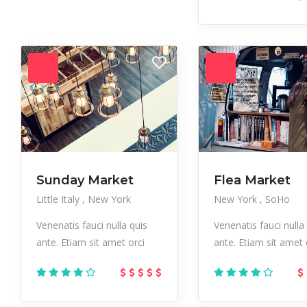
Sunday Market
Flea Market
Little Italy
New York
New York
SoHo
Venenatis fauci nulla quis
Venenatis fauci nulla
ante. Etiam sit amet orci
ante. Etiam sit amet 