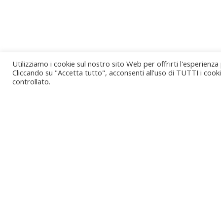
Utilizziamo i cookie sul nostro sito Web per offrirti l'esperienza
Cliccando su "Accetta tutto", acconsenti all'uso di TUTTI i cook
controllato.