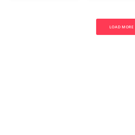
LOAD MORE