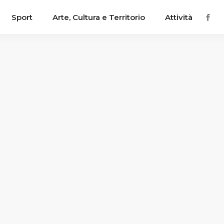
Sport
Arte, Cultura e Territorio
Attività