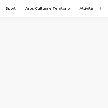
Sport
Arte, Cultura e Territorio
Attività