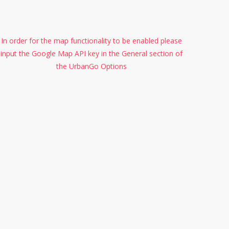
In order for the map functionality to be enabled please
input the Google Map API key in the General section of
the UrbanGo Options