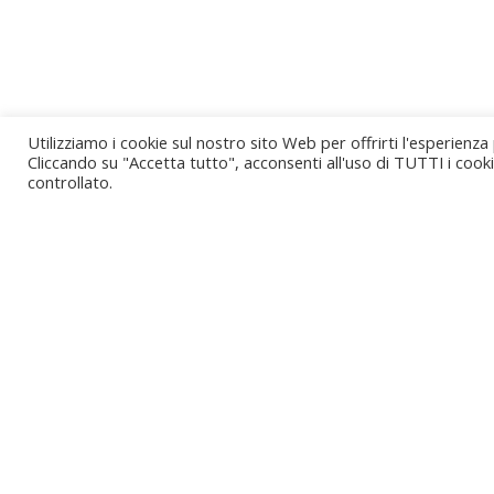
Utilizziamo i cookie sul nostro sito Web per offrirti l'esperienza
Cliccando su "Accetta tutto", acconsenti all'uso di TUTTI i cook
controllato.