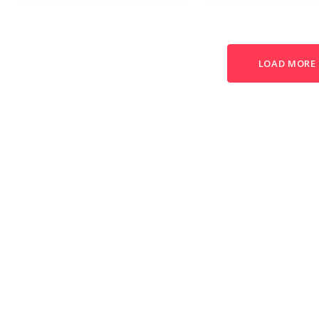
LOAD MORE