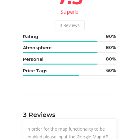
Superb
3
Reviews
80
Rating
80
Atmosphere
80
Personel
60
Price Tags
3
Reviews
In order for the map functionality to be
enabled please input the Google Map API