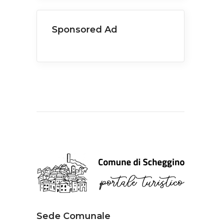
Sponsored Ad
Sede Comunale