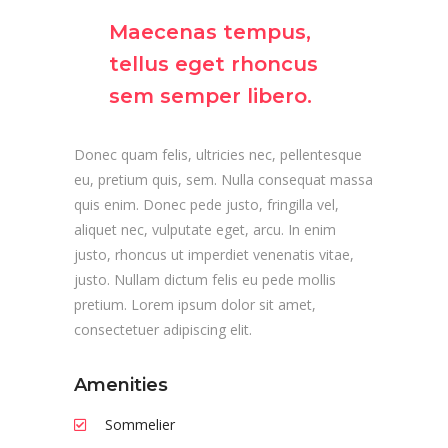
Maecenas tempus,
tellus eget rhoncus
sem semper libero.
Donec quam felis, ultricies nec, pellentesque
eu, pretium quis, sem. Nulla consequat massa
quis enim. Donec pede justo, fringilla vel,
aliquet nec, vulputate eget, arcu. In enim
justo, rhoncus ut imperdiet venenatis vitae,
justo. Nullam dictum felis eu pede mollis
pretium. Lorem ipsum dolor sit amet,
consectetuer adipiscing elit.
Amenities
Sommelier