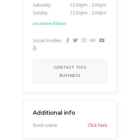
Saturday
12:00pm
-
2:00pm
Sunday
12:00pm
-
2:00pm
Local time 8:58am
Social Profiles:
CONTACT THIS
BUSINESS
Additional info
Book online
Click here