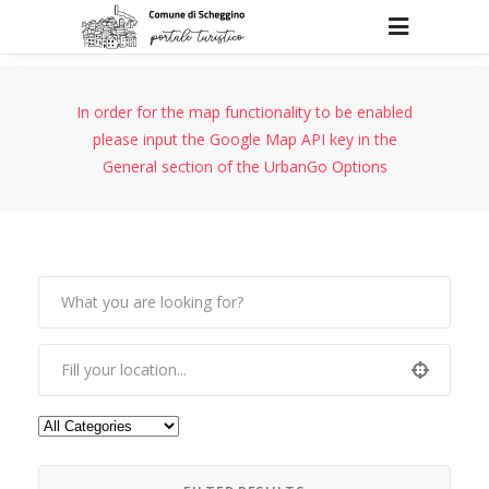
In order for the map functionality to be enabled
please input the Google Map API key in the
General section of the UrbanGo Options