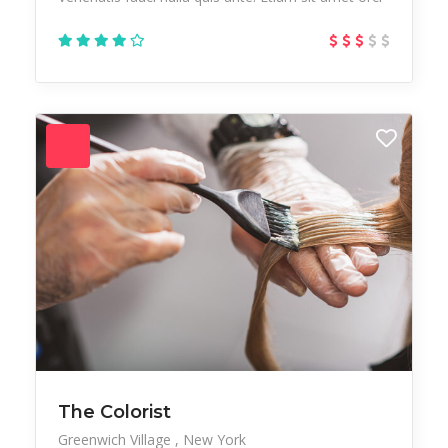
The Colorist
Greenwich Village
New York