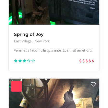
Spring of Joy
East Village
New York
Venenatis fauci nulla quis ante. Etiam sit amet orci