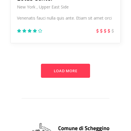
New York
Upper East Side
Venenatis fauci nulla quis ante. Etiam sit amet orci
LOAD MORE