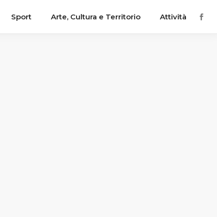
Sport
Arte, Cultura e Territorio
Attività