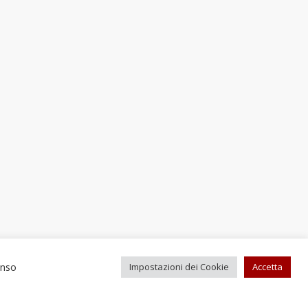
enso
Impostazioni dei Cookie
Accetta