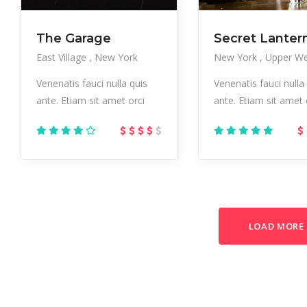
The Garage
Secret Lanter
East Village
New York
New York
Upper We
Venenatis fauci nulla quis
Venenatis fauci nulla
ante. Etiam sit amet orci
ante. Etiam sit amet 
LOAD MORE