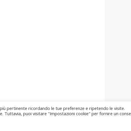
 più pertinente ricordando le tue preferenze e ripetendo le visite.
ie. Tuttavia, puoi visitare "Impostazioni cookie" per fornire un cons