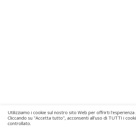
Utilizziamo i cookie sul nostro sito Web per offrirti l'esperienza
Cliccando su "Accetta tutto", acconsenti all'uso di TUTTI i cook
controllato.