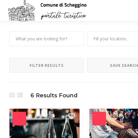
FILTER RESULTS
SAVE SEARC
6
Results Found