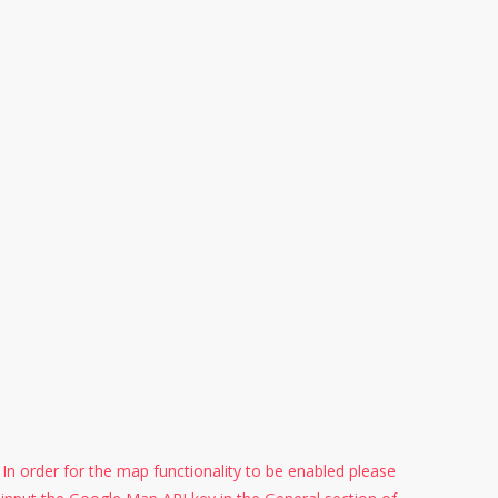
In order for the map functionality to be enabled please