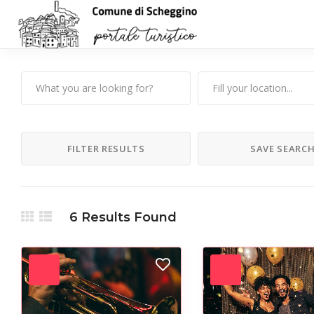
FILTER RESULTS
SAVE SEARC
6
Results Found