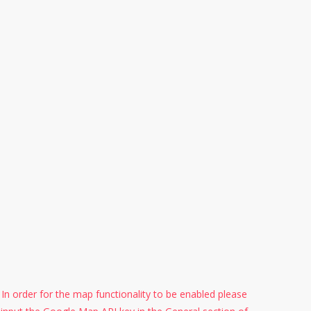
In order for the map functionality to be enabled please