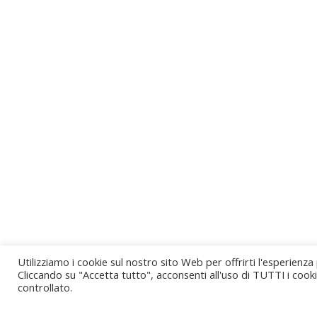
Utilizziamo i cookie sul nostro sito Web per offrirti l'esperienza
Cliccando su "Accetta tutto", acconsenti all'uso di TUTTI i cook
controllato.