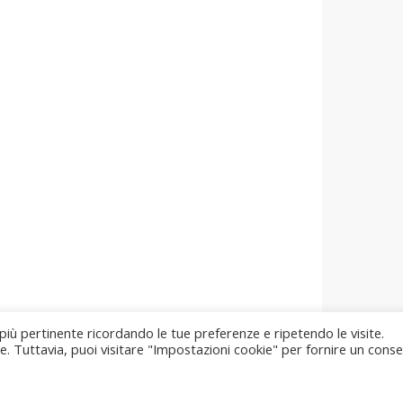
 più pertinente ricordando le tue preferenze e ripetendo le visite.
ie. Tuttavia, puoi visitare "Impostazioni cookie" per fornire un cons