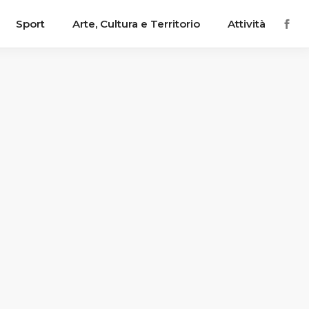
Sport
Arte, Cultura e Territorio
Attività