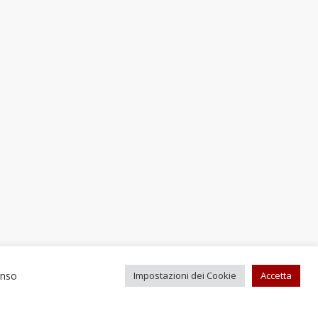
enso
Impostazioni dei Cookie
Accetta