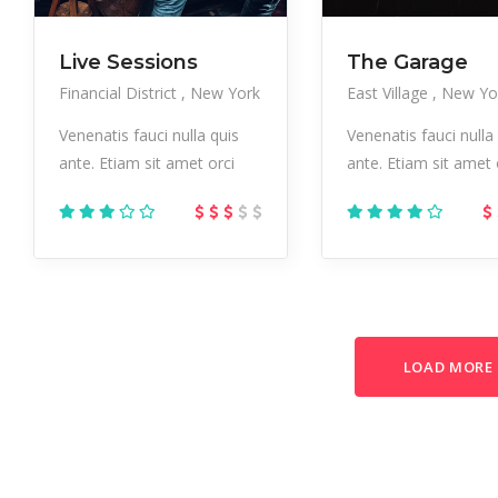
Live Sessions
The Garage
Financial District
New York
East Village
New Yo
Venenatis fauci nulla quis
Venenatis fauci nulla
ante. Etiam sit amet orci
ante. Etiam sit amet 
LOAD MORE