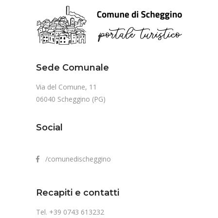
Sede Comunale
Via del Comune, 11
06040 Scheggino (PG)
Social
/comunedischeggino
Recapiti e contatti
Tel. +39 0743 613232