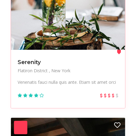
Serenity
Flatiron District
New York
Venenatis fauci nulla quis ante. Etiam sit amet orci