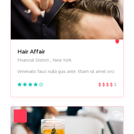
Hair Affair
Financial District
New York
Venenatis fauci nulla quis ante. Etiam sit amet orci