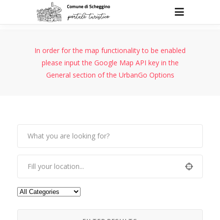
In order for the map functionality to be enabled
please input the Google Map API key in the
General section of the UrbanGo Options