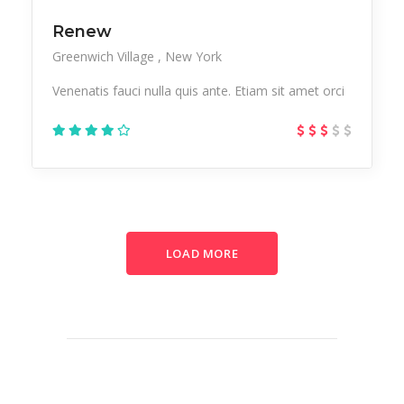
Renew
Greenwich Village
New York
Venenatis fauci nulla quis ante. Etiam sit amet orci
LOAD MORE