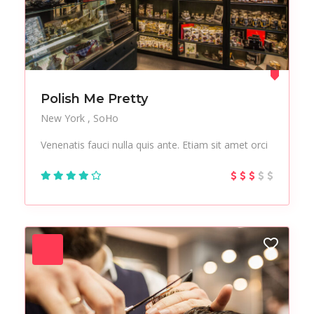
Polish Me Pretty
New York
SoHo
Venenatis fauci nulla quis ante. Etiam sit amet orci