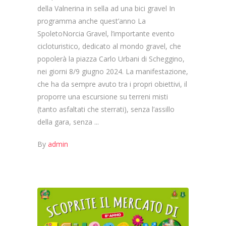
della Valnerina in sella ad una bici gravel In
programma anche quest’anno La
SpoletoNorcia Gravel, l’importante evento
cicloturistico, dedicato al mondo gravel, che
popolerà la piazza Carlo Urbani di Scheggino,
nei giorni 8/9 giugno 2024. La manifestazione,
che ha da sempre avuto tra i propri obiettivi, il
proporre una escursione su terreni misti
(tanto asfaltati che sterrati), senza l’assillo
della gara, senza
By
admin