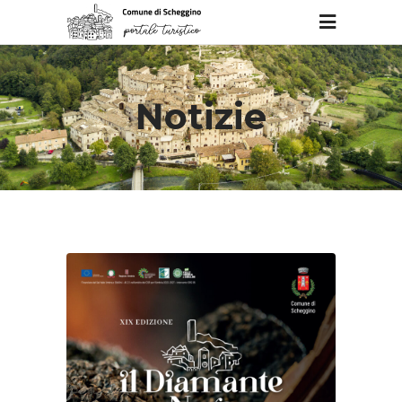
Notizie