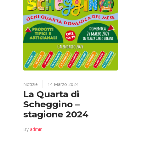
Notizie
14 Marzo 2024
La Quarta di
Scheggino –
stagione 2024
By
admin