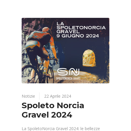
Notizie
22 Aprile 2024
Spoleto Norcia
Gravel 2024
La SpoletoNorcia Gravel 2024: le bellezze