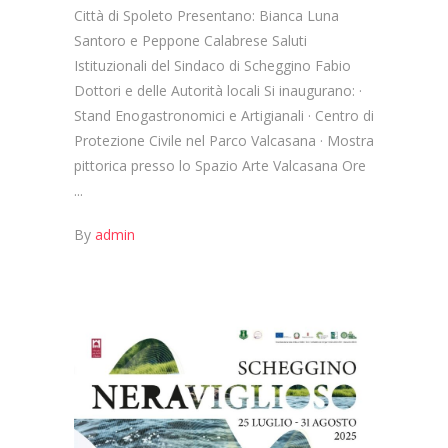
Città di Spoleto Presentano: Bianca Luna
Santoro e Peppone Calabrese Saluti
Istituzionali del Sindaco di Scheggino Fabio
Dottori e delle Autorità locali Si inaugurano: ·
Stand Enogastronomici e Artigianali · Centro di
Protezione Civile nel Parco Valcasana · Mostra
pittorica presso lo Spazio Arte Valcasana Ore
By
admin