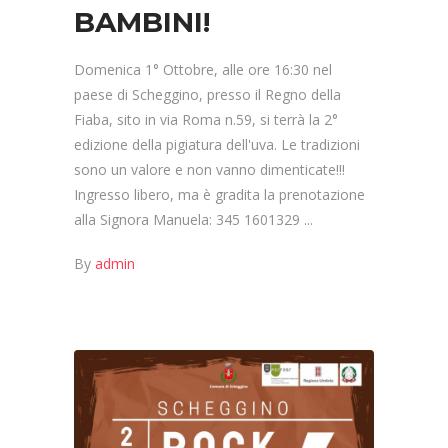
BAMBINI!
Domenica 1° Ottobre, alle ore 16:30 nel
paese di Scheggino, presso il Regno della
Fiaba, sito in via Roma n.59, si terrà la 2°
edizione della pigiatura dell'uva. Le tradizioni
sono un valore e non vanno dimenticate!!!
Ingresso libero, ma è gradita la prenotazione
alla Signora Manuela: 345 1601329
By
admin