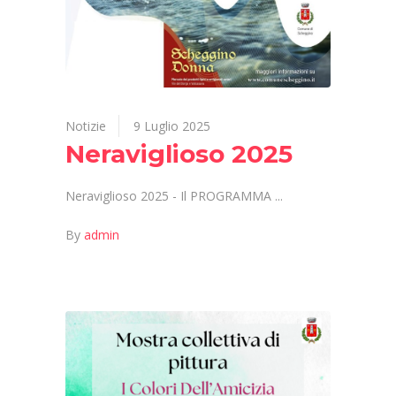
Notizie
9 Luglio 2025
Neraviglioso 2025
Neraviglioso 2025 - Il PROGRAMMA
By
admin