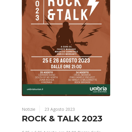
Notizie
23 Agosto 2023
ROCK & TALK 2023