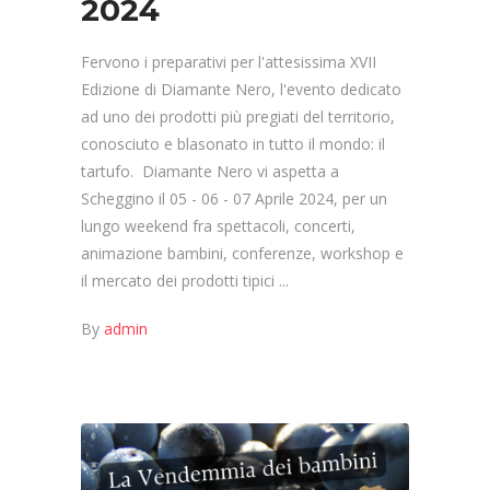
2024
Fervono i preparativi per l'attesissima XVII
Edizione di Diamante Nero, l'evento dedicato
ad uno dei prodotti più pregiati del territorio,
conosciuto e blasonato in tutto il mondo: il
tartufo. Diamante Nero vi aspetta a
Scheggino il 05 - 06 - 07 Aprile 2024, per un
lungo weekend fra spettacoli, concerti,
animazione bambini, conferenze, workshop e
il mercato dei prodotti tipici
By
admin