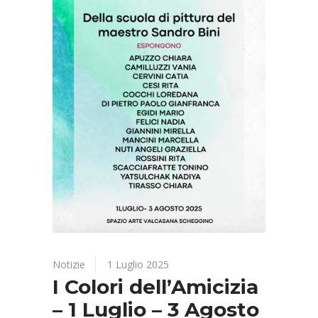
Notizie
1 Luglio 2025
I Colori dell’Amicizia
– 1 Luglio – 3 Agosto