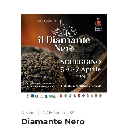
Notizie
27 Febbraio 2024
Diamante Nero