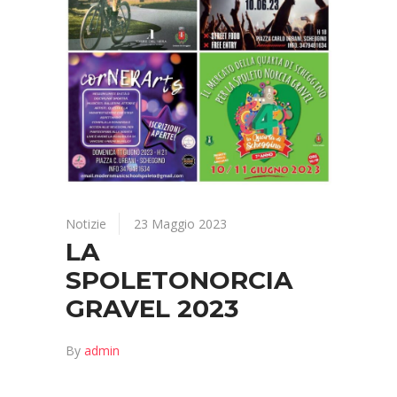
Notizie
23 Maggio 2023
LA
SPOLETONORCIA
GRAVEL 2023
By
admin