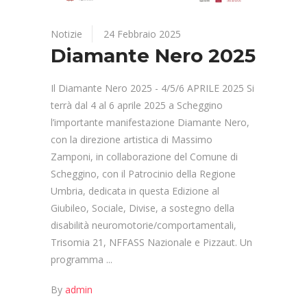
Notizie
24 Febbraio 2025
Diamante Nero 2025
Il Diamante Nero 2025 - 4/5/6 APRILE 2025 Si
terrà dal 4 al 6 aprile 2025 a Scheggino
l’importante manifestazione Diamante Nero,
con la direzione artistica di Massimo
Zamponi, in collaborazione del Comune di
Scheggino, con il Patrocinio della Regione
Umbria, dedicata in questa Edizione al
Giubileo, Sociale, Divise, a sostegno della
disabilità neuromotorie/comportamentali,
Trisomia 21, NFFASS Nazionale e Pizzaut. Un
programma
By
admin