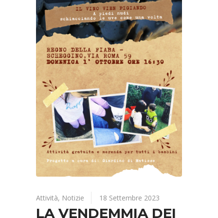
Attività
,
Notizie
18 Settembre 2023
LA VENDEMMIA DEI