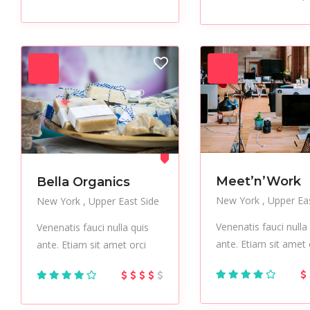
Meet’n’Work
Bella Organics
New York
Upper Eas
New York
Upper East Side
Venenatis fauci nulla
Venenatis fauci nulla quis
ante. Etiam sit amet 
ante. Etiam sit amet orci