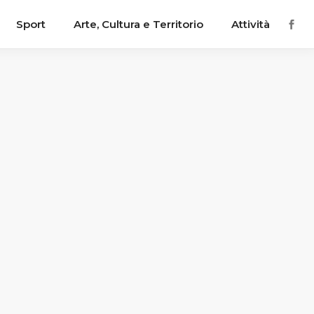
Sport
Arte, Cultura e Territorio
Attività