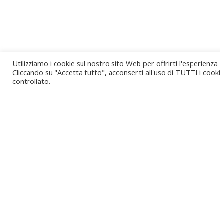
Utilizziamo i cookie sul nostro sito Web per offrirti l'esperienza
Cliccando su "Accetta tutto", acconsenti all'uso di TUTTI i cook
controllato.