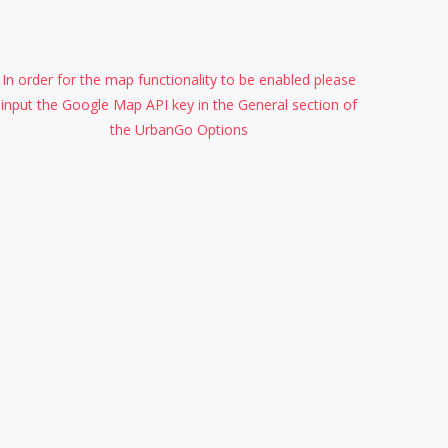
In order for the map functionality to be enabled please
input the Google Map API key in the General section of
the UrbanGo Options