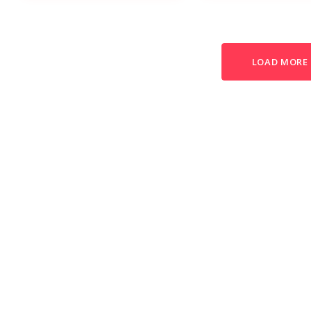
LOAD MORE