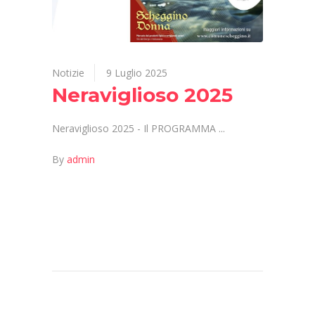
Notizie
9 Luglio 2025
Neraviglioso 2025
Neraviglioso 2025 - Il PROGRAMMA
By
admin