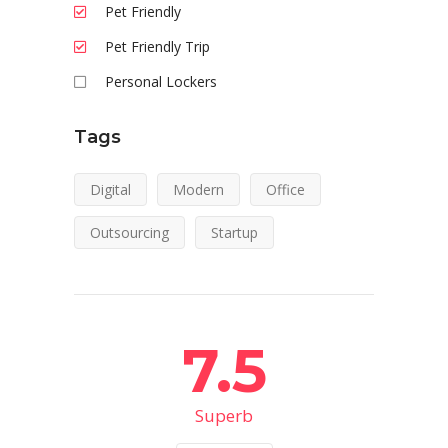
Pet Friendly
Pet Friendly Trip
Personal Lockers
Tags
Digital
Modern
Office
Outsourcing
Startup
7.5
Superb