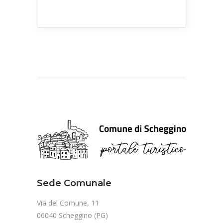
Sede Comunale
Via del Comune, 11
06040 Scheggino (PG)