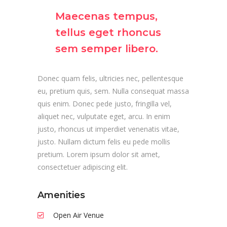
Maecenas tempus,
tellus eget rhoncus
sem semper libero.
Donec quam felis, ultricies nec, pellentesque
eu, pretium quis, sem. Nulla consequat massa
quis enim. Donec pede justo, fringilla vel,
aliquet nec, vulputate eget, arcu. In enim
justo, rhoncus ut imperdiet venenatis vitae,
justo. Nullam dictum felis eu pede mollis
pretium. Lorem ipsum dolor sit amet,
consectetuer adipiscing elit.
Amenities
Open Air Venue