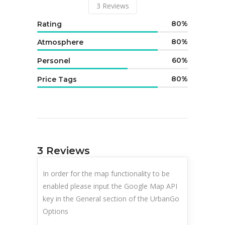
3
Reviews
80
Rating
80
Atmosphere
60
Personel
80
Price Tags
3
Reviews
In order for the map functionality to be
enabled please input the Google Map API
key in the General section of the UrbanGo
Options