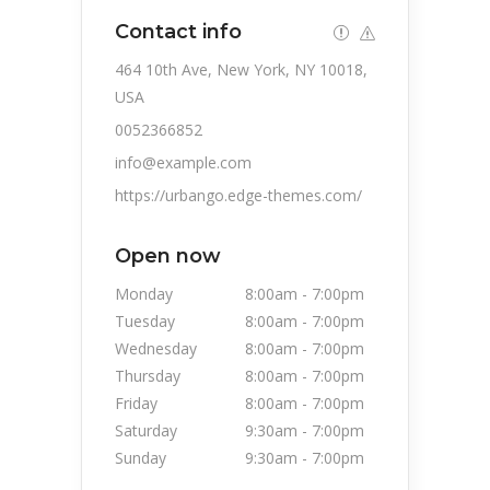
Contact info
464 10th Ave, New York, NY 10018,
USA
0052366852
info@example.com
https://urbango.edge-themes.com/
Open now
Monday
8:00am
-
7:00pm
Tuesday
8:00am
-
7:00pm
Wednesday
8:00am
-
7:00pm
Thursday
8:00am
-
7:00pm
Friday
8:00am
-
7:00pm
Saturday
9:30am
-
7:00pm
Sunday
9:30am
-
7:00pm