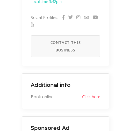
Local time 3:42pm
Social Profiles:
CONTACT THIS
BUSINESS
Additional info
Book online
Click here
Sponsored Ad